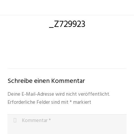
_Z729923
Schreibe einen Kommentar
Deine E-Mail-Adresse wird nicht veröffentlicht.
Erforderliche Felder sind mit
*
markiert