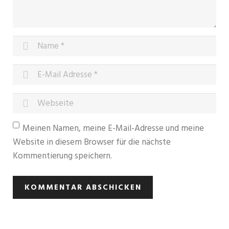
Meinen Namen, meine E-Mail-Adresse und meine
Website in diesem Browser für die nächste
Kommentierung speichern.