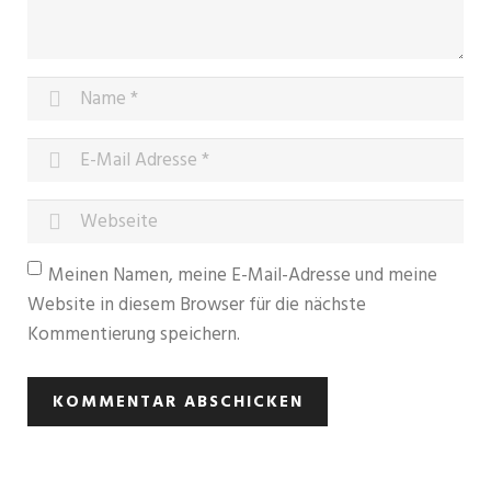
Meinen Namen, meine E-Mail-Adresse und meine
Website in diesem Browser für die nächste
Kommentierung speichern.