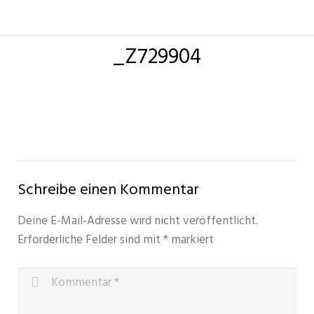
_Z729904
Schreibe einen Kommentar
Deine E-Mail-Adresse wird nicht veröffentlicht.
Erforderliche Felder sind mit
*
markiert