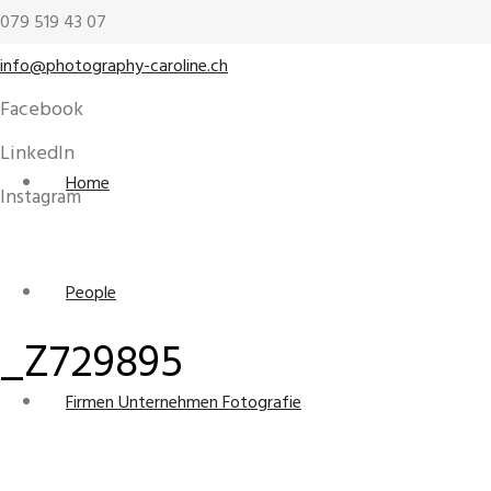
079 519 43 07
info@photography-caroline.ch
Facebook
LinkedIn
Home
Instagram
People
_Z729895
Firmen Unternehmen Fotografie