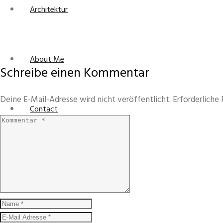
Architektur
About Me
Schreibe einen Kommentar
Deine E-Mail-Adresse wird nicht veröffentlicht.
Erforderliche 
Contact