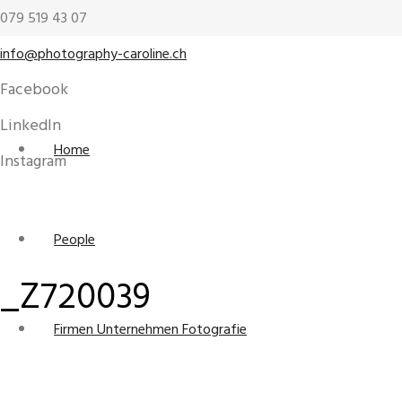
079 519 43 07
info@photography-caroline.ch
Facebook
LinkedIn
Home
Instagram
People
_Z720039
Firmen Unternehmen Fotografie