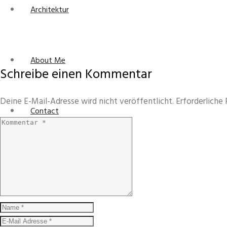
Architektur
About Me
Schreibe einen Kommentar
Deine E-Mail-Adresse wird nicht veröffentlicht.
Erforderliche 
Contact