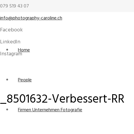
079 519 43 07
info@photography-caroline.ch
Facebook
LinkedIn
Home
Instagram
People
_8501632-Verbessert-RR
Firmen Unternehmen Fotografie