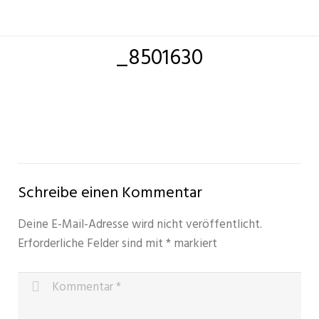
_8501630
Schreibe einen Kommentar
Deine E-Mail-Adresse wird nicht veröffentlicht.
Erforderliche Felder sind mit
*
markiert