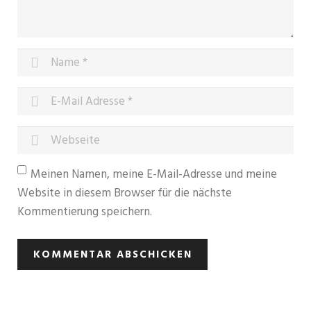
Meinen Namen, meine E-Mail-Adresse und meine
Website in diesem Browser für die nächste
Kommentierung speichern.