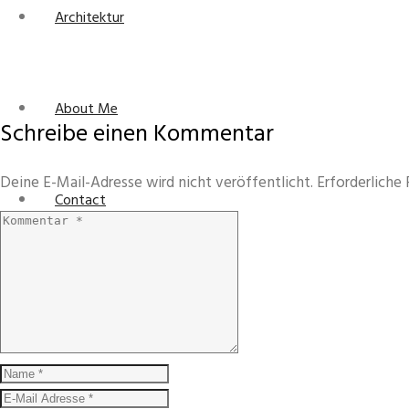
Architektur
About Me
Schreibe einen Kommentar
Deine E-Mail-Adresse wird nicht veröffentlicht.
Erforderliche 
Contact