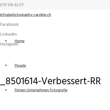
079 519 43 07
info@photography-caroline.ch
Facebook
LinkedIn
Home
Instagram
People
_8501614-Verbessert-RR
Firmen Unternehmen Fotografie