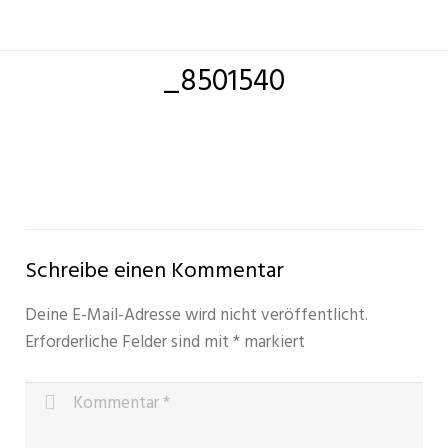
_8501540
Schreibe einen Kommentar
Deine E-Mail-Adresse wird nicht veröffentlicht.
Erforderliche Felder sind mit
*
markiert