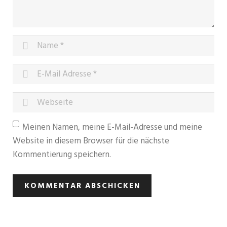
Meinen Namen, meine E-Mail-Adresse und meine
Website in diesem Browser für die nächste
Kommentierung speichern.