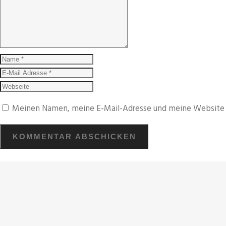
Meinen Namen, meine E-Mail-Adresse und meine Website i