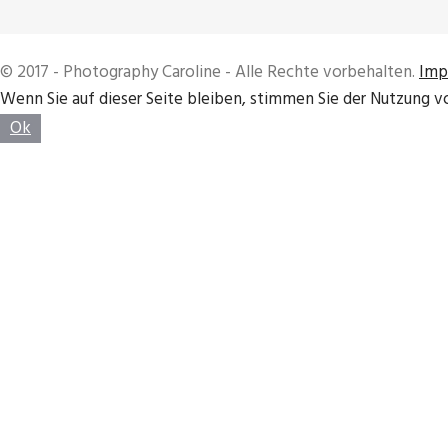
© 2017 - Photography Caroline - Alle Rechte vorbehalten.
Imp
Wenn Sie auf dieser Seite bleiben, stimmen Sie der Nutzung v
Ok