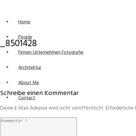
Home
People
_8501428
Firmen Unternehmen Fotografie
Architektur
About Me
Schreibe einen Kommentar
Contact
Deine E-Mail-Adresse wird nicht veröffentlicht.
Erforderliche 