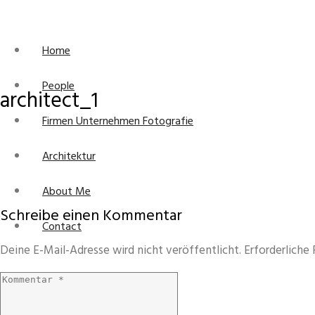
Home
People
architect_1
Firmen Unternehmen Fotografie
Architektur
About Me
Schreibe einen Kommentar
Contact
Deine E-Mail-Adresse wird nicht veröffentlicht.
Erforderliche 