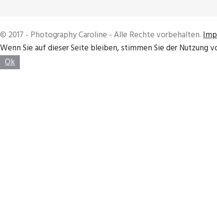
© 2017 - Photography Caroline - Alle Rechte vorbehalten.
Imp
Wenn Sie auf dieser Seite bleiben, stimmen Sie der Nutzung v
Ok