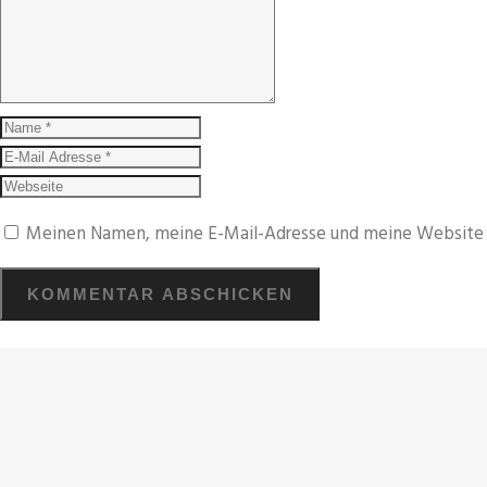
Meinen Namen, meine E-Mail-Adresse und meine Website i