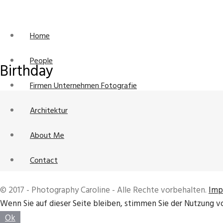
Home
People
Birthday
Firmen Unternehmen Fotografie
Architektur
About Me
Contact
© 2017 - Photography Caroline - Alle Rechte vorbehalten.
Imp
Wenn Sie auf dieser Seite bleiben, stimmen Sie der Nutzung v
Ok